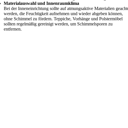
Materialauswahl und Innenraumklima
Bei der Inneneinrichtung sollte auf atmungsaktive Materialien geacht
werden, die Feuchtigkeit aufnehmen und wieder abgeben können,
ohne Schimmel zu fördern. Teppiche, Vorhänge und Polstermöbel
sollten regelmäßig gereinigt werden, um Schimmelsporen zu
entfernen.