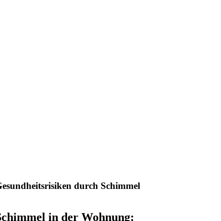
esundheitsrisiken durch Schimmel
Schimmel in der Wohnung: