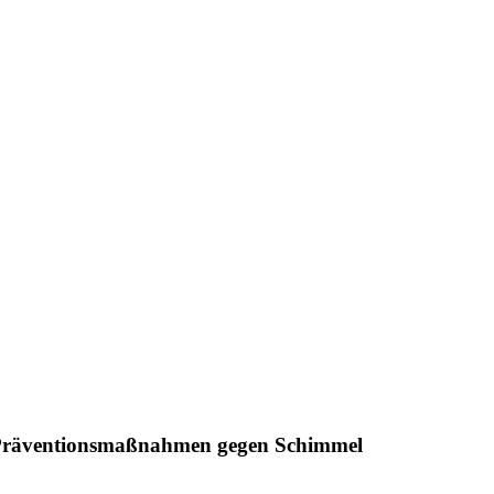
Präventionsmaßnahmen gegen Schimmel