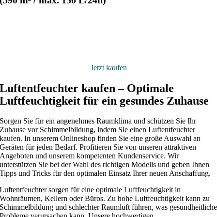
(590 m² / max. 150 L/24h)
Jetzt kaufen
Luftentfeuchter kaufen – Optimale
Luftfeuchtigkeit für ein gesundes Zuhause
Sorgen Sie für ein angenehmes Raumklima und schützen Sie Ihr
Zuhause vor Schimmelbildung, indem Sie einen Luftentfeuchter
kaufen. In unserem Onlineshop finden Sie eine große Auswahl an
Geräten für jeden Bedarf. Profitieren Sie von unseren attraktiven
Angeboten und unserem kompetenten Kundenservice. Wir
unterstützen Sie bei der Wahl des richtigen Modells und geben Ihnen
Tipps und Tricks für den optimalen Einsatz Ihrer neuen Anschaffung.
Luftentfeuchter sorgen für eine optimale Luftfeuchtigkeit in
Wohnräumen, Kellern oder Büros. Zu hohe Luftfeuchtigkeit kann zu
Schimmelbildung und schlechter Raumluft führen, was gesundheitlich
Probleme verursachen kann. Unsere hochwertigen