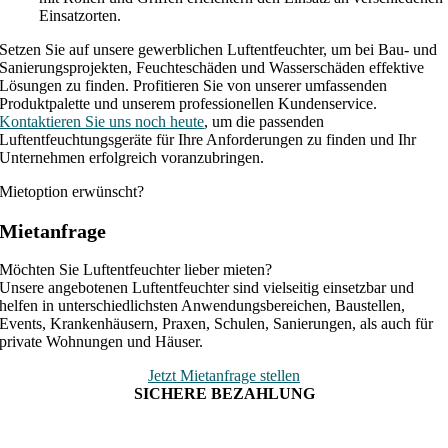
Einsatzorten.
Setzen Sie auf unsere gewerblichen Luftentfeuchter, um bei Bau- und
Sanierungsprojekten, Feuchteschäden und Wasserschäden effektive
Lösungen zu finden. Profitieren Sie von unserer umfassenden
Produktpalette und unserem professionellen Kundenservice.
Kontaktieren Sie uns noch heute
, um die passenden
Luftentfeuchtungsgeräte für Ihre Anforderungen zu finden und Ihr
Unternehmen erfolgreich voranzubringen.
Mietoption erwünscht?
Mietanfrage
Möchten Sie Luftentfeuchter lieber mieten?
Unsere angebotenen Luftentfeuchter sind vielseitig einsetzbar und
helfen in unterschiedlichsten Anwendungsbereichen, Baustellen,
Events, Krankenhäusern, Praxen, Schulen, Sanierungen, als auch für
private Wohnungen und Häuser.
Jetzt Mietanfrage stellen
SICHERE BEZAHLUNG