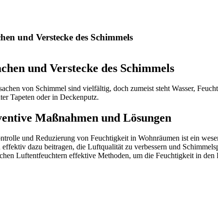
hen und Verstecke des Schimmels
chen und Verstecke des Schimmels
achen von Schimmel sind vielfältig, doch zumeist steht Wasser, Feucht
ter Tapeten oder in Deckenputz.
ventive Maßnahmen und Lösungen
trolle und Reduzierung von Feuchtigkeit in Wohnräumen ist ein wesent
 effektiv dazu beitragen, die Luftqualität zu verbessern und Schimme
schen Luftentfeuchtern effektive Methoden, um die Feuchtigkeit in den