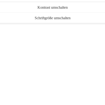
Kontrast umschalten
Schriftgröße umschalten