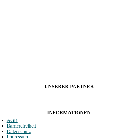
UNSERER PARTNER
INFORMATIONEN
AGB
Barrierefreiheit
Datenschutz
Impressum