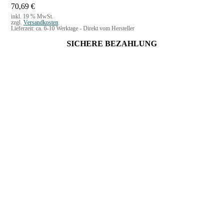
70,69
€
inkl. 19 % MwSt.
zzgl.
Versandkosten
Lieferzeit:
ca. 6-10 Werktage - Direkt vom Hersteller
SICHERE BEZAHLUNG