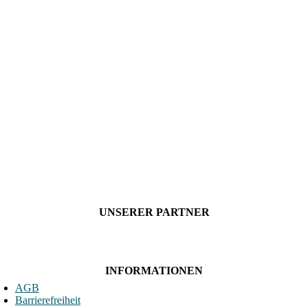
UNSERER PARTNER
INFORMATIONEN
AGB
Barrierefreiheit