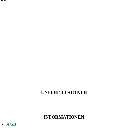
UNSERER PARTNER
INFORMATIONEN
AGB