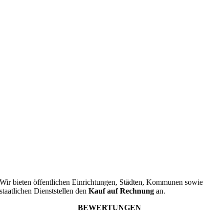
Wir bieten öffentlichen Einrichtungen, Städten, Kommunen sowie
staatlichen Dienststellen den
Kauf auf Rechnung
an.
BEWERTUNGEN