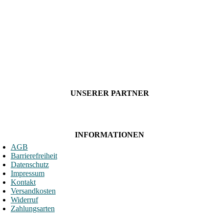
UNSERER PARTNER
INFORMATIONEN
AGB
Barrierefreiheit
Datenschutz
Impressum
Kontakt
Versandkosten
Widerruf
Zahlungsarten