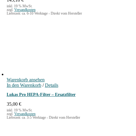
inkl. 19 % MwSt.
zzgl.
Versandkosten
Lieferzeit:
ca. 6-10 Werktage - Direkt vom Hersteller
Warenkorb ansehen
In den Warenkorb
/
Details
Lukas Pro HEPA-Filter – Ersatzfilter
35,00
€
inkl. 19 % MwSt.
zzgl.
Versandkosten
Lieferzeit:
ca. 3-5 Werktage - Direkt vom Hersteller