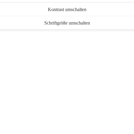
Kontrast umschalten
Schriftgröße umschalten