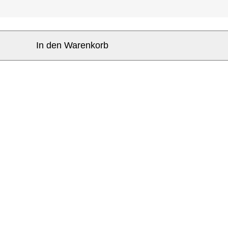
In den Warenkorb