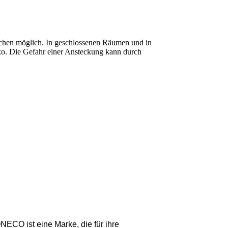
 Lachen möglich. In geschlossenen Räumen und in
siko. Die Gefahr einer Ansteckung kann durch
ECO ist eine Marke, die für ihre