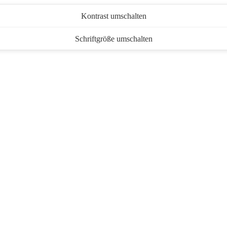
Kontrast umschalten
Schriftgröße umschalten