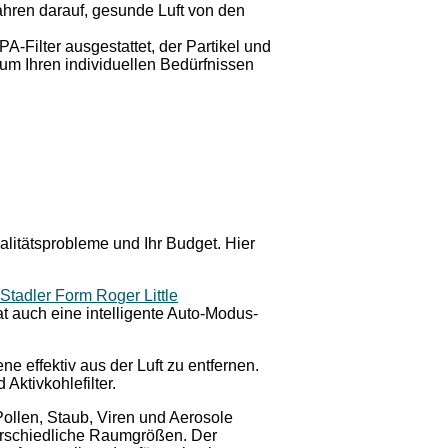
ahren darauf, gesunde Luft von den
-Filter ausgestattet, der Partikel und
 um Ihren individuellen Bedürfnissen
alitätsprobleme und Ihr Budget. Hier
Stadler Form Roger Little
hat auch eine intelligente Auto-Modus-
e effektiv aus der Luft zu entfernen.
Aktivkohlefilter.
ollen, Staub, Viren und Aerosole
terschiedliche Raumgrößen. Der