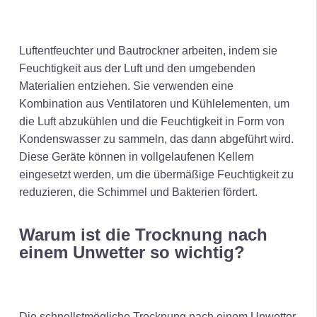
Luftentfeuchter und Bautrockner arbeiten, indem sie
Feuchtigkeit aus der Luft und den umgebenden
Materialien entziehen. Sie verwenden eine
Kombination aus Ventilatoren und Kühlelementen, um
die Luft abzukühlen und die Feuchtigkeit in Form von
Kondenswasser zu sammeln, das dann abgeführt wird.
Diese Geräte können in vollgelaufenen Kellern
eingesetzt werden, um die übermäßige Feuchtigkeit zu
reduzieren, die Schimmel und Bakterien fördert.
Warum ist die Trocknung nach
einem Unwetter so wichtig?
Die schnellstmögliche Trocknung nach einem Unwetter