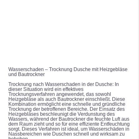
Wasserschaden – Trocknung Dusche mit Heizgebläse
und Bautrockner
Trocknung nach Wasserschaden in der Dusche: In
dieser Situation wird ein effektives
Trocknungsverfahren angewendet, das sowohl
Heizgebläse als auch Bautrockner einschließt. Diese
Kombination ermöglicht eine schnelle und gründliche
Trocknung der betroffenen Bereiche. Der Einsatz des
Heizgebläses beschleunigt die Verdunstung des
Wassers, während der Bautrockner die feuchte Luft aus
dem Raum zieht und so für eine effiziente Entfeuchtung
sorgt. Dieses Verfahren ist ideal, um Wasserschäden in
Nassbereichen wie Duschen schnell und wirksam zu
beheben.