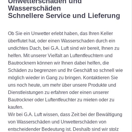
Unwetterschäden und
Wasserschäden
Schnellere Service und Lieferung
Ob Sie ein Unwetter erlebt haben, das Ihren Keller
überflutet hat, oder einen Wasserschaden durch ein
undichtes Dach, bei G.A. Luft sind wir bereit, Ihnen zu
helfen. Mit unserer Vielfalt an Luftentfeuchtern und
Bautrocknern können wir Ihnen dabei helfen, die
Schäden zu begrenzen und Ihr Geschäft so schnell wie
möglich wieder in Gang zu bringen. Kontaktieren Sie
uns noch heute, um mehr über unsere Produkte und
Dienstleistungen zu erfahren oder einen unserer
Bautrockner oder Luftentfeuchter zu mieten oder zu
kaufen.
Wir bei G.A. Luft wissen, dass Zeit bei der Bewältigung
von Wasserschäden und Unwetterschäden von
entscheidender Bedeutung ist. Deshalb sind wir stolz