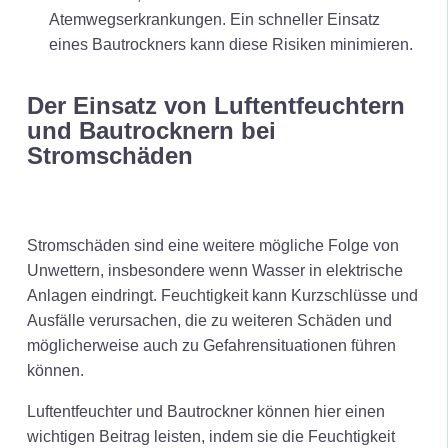
Atemwegserkrankungen. Ein schneller Einsatz
eines Bautrockners kann diese Risiken minimieren.
Der Einsatz von Luftentfeuchtern
und Bautrocknern bei
Stromschäden
Stromschäden sind eine weitere mögliche Folge von
Unwettern, insbesondere wenn Wasser in elektrische
Anlagen eindringt. Feuchtigkeit kann Kurzschlüsse und
Ausfälle verursachen, die zu weiteren Schäden und
möglicherweise auch zu Gefahrensituationen führen
können.
Luftentfeuchter und Bautrockner können hier einen
wichtigen Beitrag leisten, indem sie die Feuchtigkeit