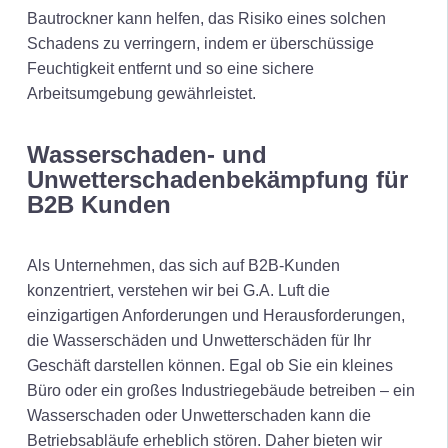
Bautrockner kann helfen, das Risiko eines solchen
Schadens zu verringern, indem er überschüssige
Feuchtigkeit entfernt und so eine sichere
Arbeitsumgebung gewährleistet.
Wasserschaden- und
Unwetterschadenbekämpfung für
B2B Kunden
Als Unternehmen, das sich auf B2B-Kunden
konzentriert, verstehen wir bei G.A. Luft die
einzigartigen Anforderungen und Herausforderungen,
die Wasserschäden und Unwetterschäden für Ihr
Geschäft darstellen können. Egal ob Sie ein kleines
Büro oder ein großes Industriegebäude betreiben – ein
Wasserschaden oder Unwetterschaden kann die
Betriebsabläufe erheblich stören. Daher bieten wir