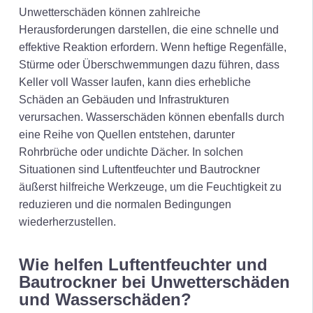
Unwetterschäden können zahlreiche
Herausforderungen darstellen, die eine schnelle und
effektive Reaktion erfordern. Wenn heftige Regenfälle,
Stürme oder Überschwemmungen dazu führen, dass
Keller voll Wasser laufen, kann dies erhebliche
Schäden an Gebäuden und Infrastrukturen
verursachen. Wasserschäden können ebenfalls durch
eine Reihe von Quellen entstehen, darunter
Rohrbrüche oder undichte Dächer. In solchen
Situationen sind Luftentfeuchter und Bautrockner
äußerst hilfreiche Werkzeuge, um die Feuchtigkeit zu
reduzieren und die normalen Bedingungen
wiederherzustellen.
Wie helfen Luftentfeuchter und
Bautrockner bei Unwetterschäden
und Wasserschäden?