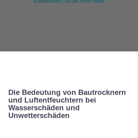
Kontaktieren Sie uns noch heute
Die Bedeutung von Bautrocknern
und Luftentfeuchtern bei
Wasserschäden und
Unwetterschäden