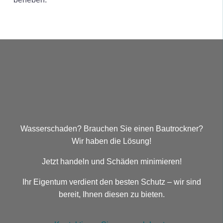
Wasserschaden? Brauchen Sie einen Bautrockner?
Wir haben die Lösung!
Jetzt handeln und Schäden minimieren!
Ihr Eigentum verdient den besten Schutz – wir sind
bereit, Ihnen diesen zu bieten.