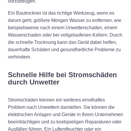
vorzubeugen.
Ein Bautrockner ist das richtige Werkzeug, wenn es
darum geht, größere Mengen Wasser zu entfernen, wie
beispielsweise nach einem Unwetterschaden, einem
Wasserschaden oder bei vollgelaufenen Kellern. Durch
die schnelle Trocknung kann das Gerät dabei helfen,
dauerhafte Schäden und gesundheitliche Probleme zu
verhindern.
Schnelle Hilfe bei Stromschäden
durch Unwetter
Stromschäden können ein weiteres ernsthaftes
Problem nach Unwettern darstellen. Sie können die
elektrischen Anlagen und Geräte in Ihrem Unternehmen
beeinträchtigen und zu kostspieligen Reparaturen oder
Ausfällen führen. Ein Luftentfeuchter oder ein