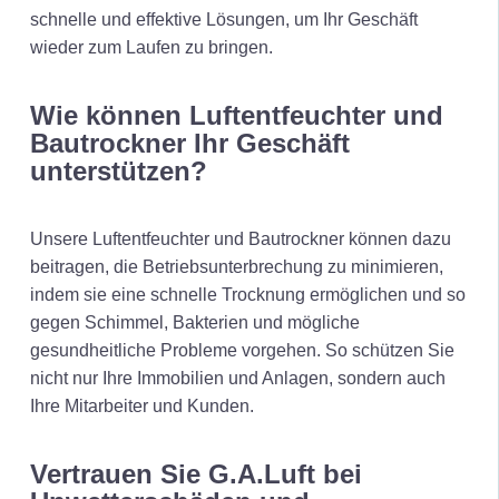
schnelle und effektive Lösungen, um Ihr Geschäft
wieder zum Laufen zu bringen.
Wie können Luftentfeuchter und
Bautrockner Ihr Geschäft
unterstützen?
Unsere Luftentfeuchter und Bautrockner können dazu
beitragen, die Betriebsunterbrechung zu minimieren,
indem sie eine schnelle Trocknung ermöglichen und so
gegen Schimmel, Bakterien und mögliche
gesundheitliche Probleme vorgehen. So schützen Sie
nicht nur Ihre Immobilien und Anlagen, sondern auch
Ihre Mitarbeiter und Kunden.
Vertrauen Sie G.A.Luft bei