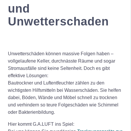
und
Unwetterschaden
Unwetterschäden können massive Folgen haben –
vollgelaufene Keller, durchnässte Räume und sogar
Stromausfälle sind keine Seltenheit. Doch es gibt
effektive Lösungen:
Bautrockner und Luftentfeuchter zählen zu den
wichtigsten Hilfsmitteln bei Wasserschäden. Sie helfen
dabei, Böden, Wände und Möbel schnell zu trocknen
und verhindern so teure Folgeschäden wie Schimmel
oder Bakterienbildung.
Hier kommt G.A.LUFT ins Spiel: