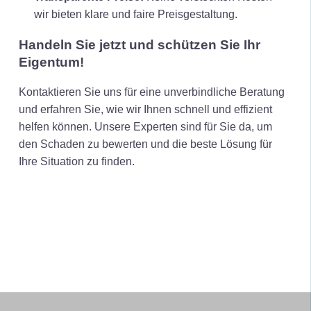
wir bieten klare und faire Preisgestaltung.
Handeln Sie jetzt und schützen Sie Ihr
Eigentum!
Kontaktieren Sie uns für eine unverbindliche Beratung
und erfahren Sie, wie wir Ihnen schnell und effizient
helfen können. Unsere Experten sind für Sie da, um
den Schaden zu bewerten und die beste Lösung für
Ihre Situation zu finden.