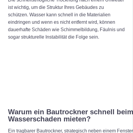
ist wichtig, um die Struktur Ihres Gebäudes zu
schützen. Wasser kann schnell in die Materialien
eindringen und wenn es nicht entfernt wird, können
dauerhafte Schäden wie Schimmelbildung, Fäulnis und
sogar strukturelle Instabilität die Folge sein.
Warum ein Bautrockner schnell bei
Wasserschaden mieten?
Ein tragbarer Bautrockner, strategisch neben einem Fenster