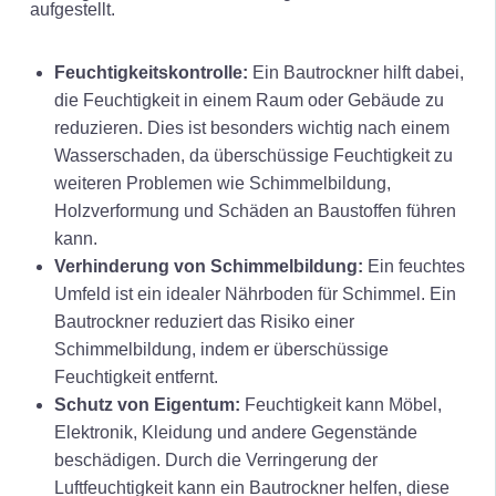
aufgestellt.
Feuchtigkeitskontrolle:
Ein Bautrockner hilft dabei,
die Feuchtigkeit in einem Raum oder Gebäude zu
reduzieren. Dies ist besonders wichtig nach einem
Wasserschaden, da überschüssige Feuchtigkeit zu
weiteren Problemen wie Schimmelbildung,
Holzverformung und Schäden an Baustoffen führen
kann.
Verhinderung von Schimmelbildung:
Ein feuchtes
Umfeld ist ein idealer Nährboden für Schimmel. Ein
Bautrockner reduziert das Risiko einer
Schimmelbildung, indem er überschüssige
Feuchtigkeit entfernt.
Schutz von Eigentum:
Feuchtigkeit kann Möbel,
Elektronik, Kleidung und andere Gegenstände
beschädigen. Durch die Verringerung der
Luftfeuchtigkeit kann ein Bautrockner helfen, diese