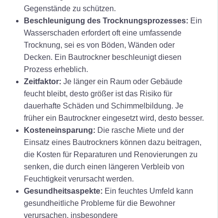
Gegenstände zu schützen.
Beschleunigung des Trocknungsprozesses:
Ein
Wasserschaden erfordert oft eine umfassende
Trocknung, sei es von Böden, Wänden oder
Decken. Ein Bautrockner beschleunigt diesen
Prozess erheblich.
Zeitfaktor:
Je länger ein Raum oder Gebäude
feucht bleibt, desto größer ist das Risiko für
dauerhafte Schäden und Schimmelbildung. Je
früher ein Bautrockner eingesetzt wird, desto besser.
Kosteneinsparung:
Die rasche Miete und der
Einsatz eines Bautrockners können dazu beitragen,
die Kosten für Reparaturen und Renovierungen zu
senken, die durch einen längeren Verbleib von
Feuchtigkeit verursacht werden.
Gesundheitsaspekte:
Ein feuchtes Umfeld kann
gesundheitliche Probleme für die Bewohner
verursachen, insbesondere