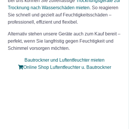
Bei uns können Sie zuverlässige
Trocknungsgeräte zur
Trocknung nach Wasserschäden mieten
. So reagieren
Sie schnell und gezielt auf Feuchtigkeitsschäden –
professionell, effizient und flexibel.
Alternativ stehen unsere Geräte auch zum Kauf bereit –
perfekt, wenn Sie langfristig gegen Feuchtigkeit und
Schimmel vorsorgen möchten.
Bautrockner und Luftentfeuchter mieten
Online Shop Luftentfeuchter u. Bautrockner