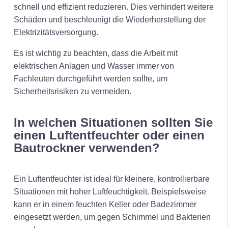
schnell und effizient reduzieren. Dies verhindert weitere
Schäden und beschleunigt die Wiederherstellung der
Elektrizitätsversorgung.
Es ist wichtig zu beachten, dass die Arbeit mit
elektrischen Anlagen und Wasser immer von
Fachleuten durchgeführt werden sollte, um
Sicherheitsrisiken zu vermeiden.
In welchen Situationen sollten Sie
einen Luftentfeuchter oder einen
Bautrockner verwenden?
Ein Luftentfeuchter ist ideal für kleinere, kontrollierbare
Situationen mit hoher Luftfeuchtigkeit. Beispielsweise
kann er in einem feuchten Keller oder Badezimmer
eingesetzt werden, um gegen Schimmel und Bakterien