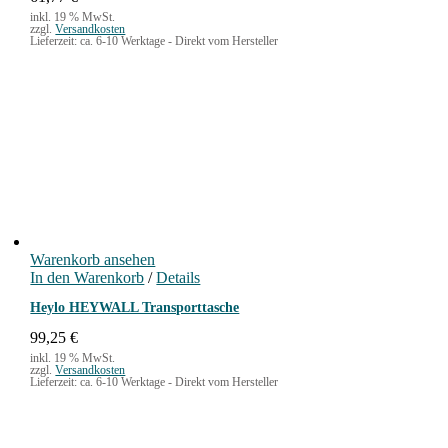
inkl. 19 % MwSt.
zzgl.
Versandkosten
Lieferzeit:
ca. 6-10 Werktage - Direkt vom Hersteller
Warenkorb ansehen
In den Warenkorb
/
Details
Heylo HEYWALL Transporttasche
99,25
€
inkl. 19 % MwSt.
zzgl.
Versandkosten
Lieferzeit:
ca. 6-10 Werktage - Direkt vom Hersteller