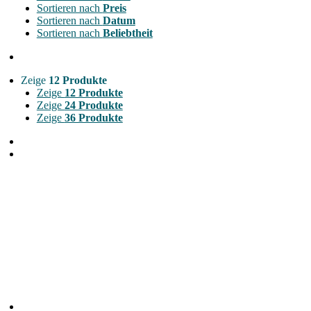
Sortieren nach
Preis
Sortieren nach
Datum
Sortieren nach
Beliebtheit
Zeige
12 Produkte
Zeige
12 Produkte
Zeige
24 Produkte
Zeige
36 Produkte