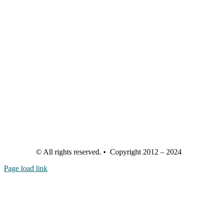
© All rights reserved. • Copyright 2012 – 2024
Page load link