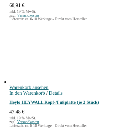
68,91
€
inkl. 19 % MwSt.
zzgl.
Versandkosten
Lieferzeit:
ca. 6-10 Werktage - Direkt vom Hersteller
Warenkorb ansehen
In den Warenkorb
/
Details
Heylo HEYWALL Kopf-/Fußplatte (je 2 Stück)
47,48
€
inkl. 19 % MwSt.
zzgl.
Versandkosten
Lieferzeit:
ca. 6-10 Werktage - Direkt vom Hersteller