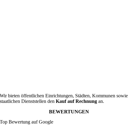
Wir bieten öffentlichen Einrichtungen, Städten, Kommunen sowie
staatlichen Dienststellen den
Kauf auf Rechnung
an.
BEWERTUNGEN
Top Bewertung auf Google