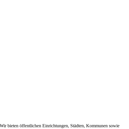
Wir bieten öffentlichen Einrichtungen, Städten, Kommunen sowie