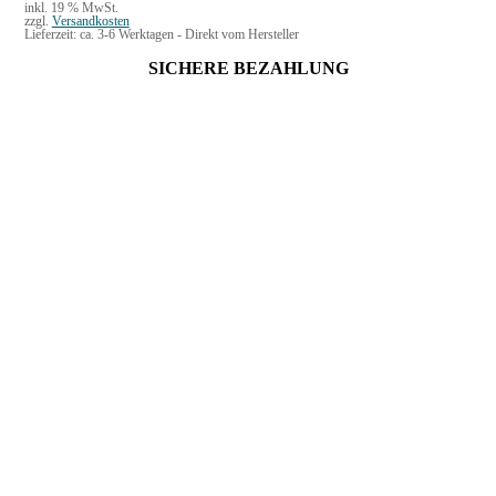
inkl. 19 % MwSt.
zzgl.
Versandkosten
Lieferzeit:
ca. 3-6 Werktagen - Direkt vom Hersteller
SICHERE BEZAHLUNG