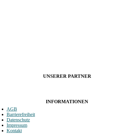
UNSERER PARTNER
INFORMATIONEN
AGB
Barrierefreiheit
Datenschutz
Impressum
Kontakt