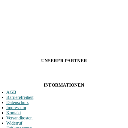
UNSERER PARTNER
INFORMATIONEN
AGB
Barrierefreiheit
Datenschutz
Impressum
Kontakt
Versandkosten
Widerruf