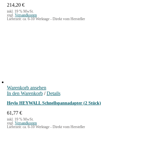
214,20
€
inkl. 19 % MwSt.
zzgl.
Versandkosten
Lieferzeit:
ca. 6-10 Werktage - Direkt vom Hersteller
Warenkorb ansehen
In den Warenkorb
/
Details
Heylo HEYWALL Schnellspannadapter (2 Stück)
61,77
€
inkl. 19 % MwSt.
zzgl.
Versandkosten
Lieferzeit:
ca. 6-10 Werktage - Direkt vom Hersteller