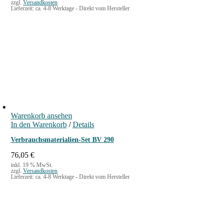
zzgl.
Versandkosten
Lieferzeit:
ca. 4-8 Werktage - Direkt vom Hersteller
Warenkorb ansehen
In den Warenkorb
/
Details
Verbrauchsmaterialien-Set BV 290
76,05
€
inkl. 19 % MwSt.
zzgl.
Versandkosten
Lieferzeit:
ca. 4-8 Werktage - Direkt vom Hersteller