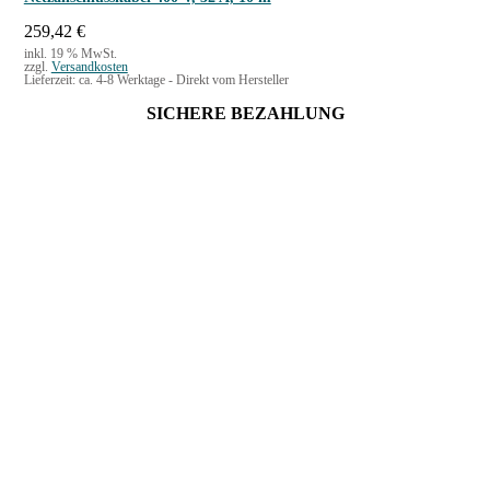
259,42
€
inkl. 19 % MwSt.
zzgl.
Versandkosten
Lieferzeit:
ca. 4-8 Werktage - Direkt vom Hersteller
SICHERE BEZAHLUNG