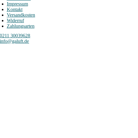
Impressum
Kontakt
Versandkosten
Widerruf
Zahlungsarten
0211 30039628
info@galuft.de