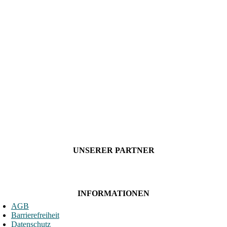
UNSERER PARTNER
INFORMATIONEN
AGB
Barrierefreiheit
Datenschutz