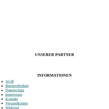
UNSERER PARTNER
INFORMATIONEN
AGB
Barrierefreiheit
Datenschutz
Impressum
Kontakt
Versandkosten
Widerruf