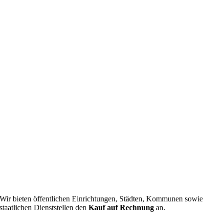
Wir bieten öffentlichen Einrichtungen, Städten, Kommunen sowie
staatlichen Dienststellen den
Kauf auf Rechnung
an.