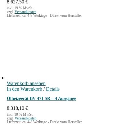
8.627,50
€
inkl. 19 % MwSt.
zzgl.
Versandkosten
Lieferzeit:
ca. 4-8 Werktage - Direkt vom Hersteller
Warenkorb ansehen
In den Warenkorb
/
Details
Ölheizgerät BV 471 SR – 4 Ausgänge
8.318,10
€
inkl. 19 % MwSt.
zzgl.
Versandkosten
Lieferzeit:
ca. 4-8 Werktage - Direkt vom Hersteller