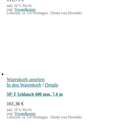
inkl. 19 % MwSt.
zzgl.
Versandkosten
Lieferzeit:
ca. 3-6 Werktagen - Direkt vom Hersteller
Warenkorb ansehen
In den Warenkorb
/
Details
SP-T Schlauch 600 mm, 7,6 m
161,36
€
inkl. 19 % MwSt.
zzgl.
Versandkosten
Lieferzeit:
ca. 3-6 Werktagen - Direkt vom Hersteller