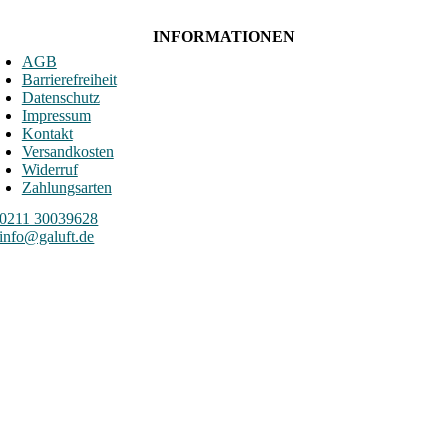
INFORMATIONEN
AGB
Barrierefreiheit
Datenschutz
Impressum
Kontakt
Versandkosten
Widerruf
Zahlungsarten
0211 30039628
info@galuft.de