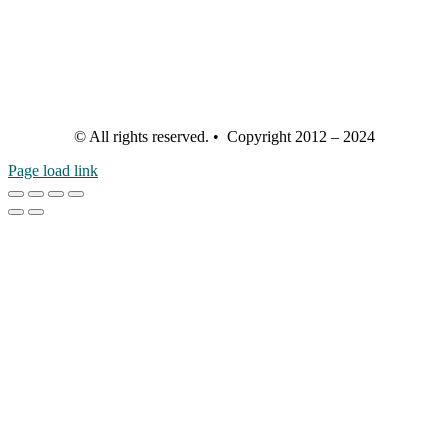
© All rights reserved. • Copyright 2012 – 2024
Page load link