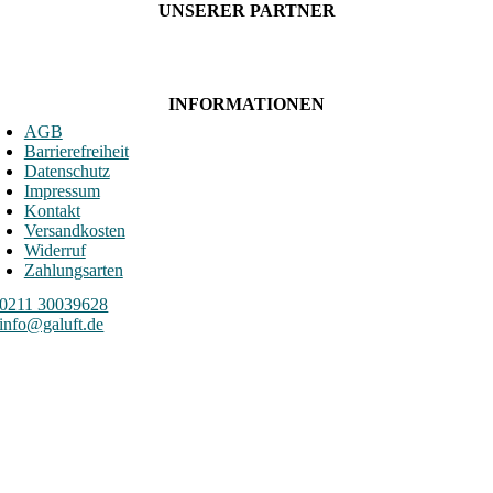
UNSERER PARTNER
INFORMATIONEN
AGB
Barrierefreiheit
Datenschutz
Impressum
Kontakt
Versandkosten
Widerruf
Zahlungsarten
0211 30039628
info@galuft.de