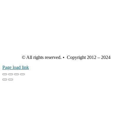
© All rights reserved. • Copyright 2012 – 2024
Page load link