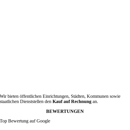
Wir bieten öffentlichen Einrichtungen, Städten, Kommunen sowie
staatlichen Dienststellen den
Kauf auf Rechnung
an.
BEWERTUNGEN
Top Bewertung auf Google