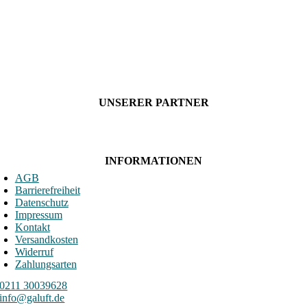
UNSERER PARTNER
INFORMATIONEN
AGB
Barrierefreiheit
Datenschutz
Impressum
Kontakt
Versandkosten
Widerruf
Zahlungsarten
0211 30039628
info@galuft.de