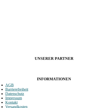
UNSERER PARTNER
INFORMATIONEN
AGB
Barrierefreiheit
Datenschutz
Impressum
Kontakt
Versandkosten