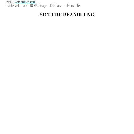
zzgl.
Versandkosten
Lieferzeit:
ca. 6-10 Werktage - Direkt vom Hersteller
SICHERE BEZAHLUNG