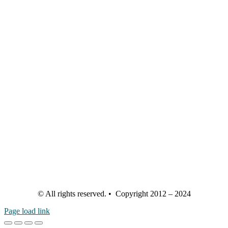
© All rights reserved. • Copyright 2012 – 2024
Page load link