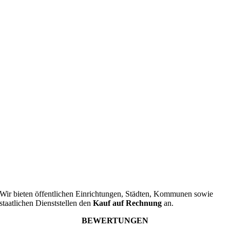
Wir bieten öffentlichen Einrichtungen, Städten, Kommunen sowie
staatlichen Dienststellen den
Kauf auf Rechnung
an.
BEWERTUNGEN