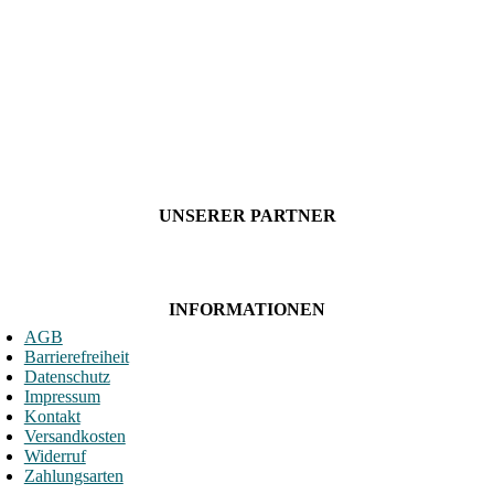
UNSERER PARTNER
INFORMATIONEN
AGB
Barrierefreiheit
Datenschutz
Impressum
Kontakt
Versandkosten
Widerruf
Zahlungsarten