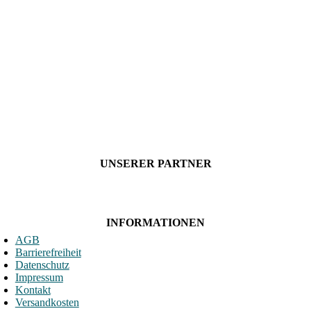
UNSERER PARTNER
INFORMATIONEN
AGB
Barrierefreiheit
Datenschutz
Impressum
Kontakt
Versandkosten