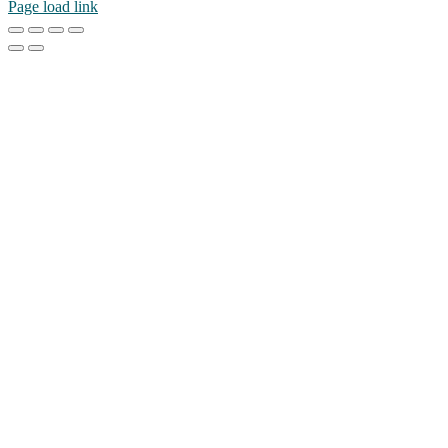
Page load link