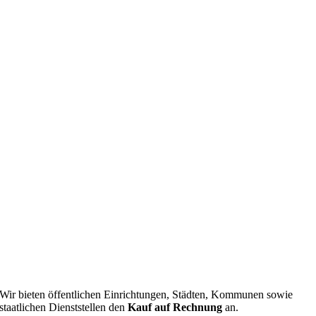
Wir bieten öffentlichen Einrichtungen, Städten, Kommunen sowie
staatlichen Dienststellen den
Kauf auf Rechnung
an.