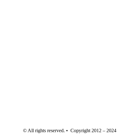
© All rights reserved. • Copyright 2012 – 2024