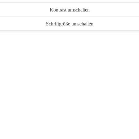
Kontrast umschalten
Schriftgröße umschalten