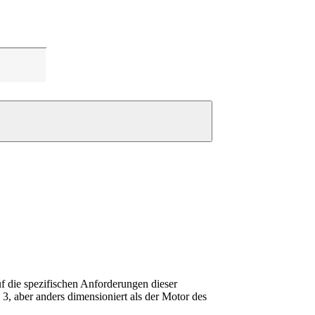
uf die spezifischen Anforderungen dieser
3, aber anders dimensioniert als der Motor des