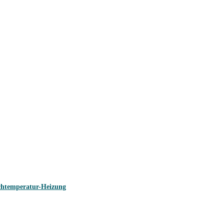
ochtemperatur-Heizung