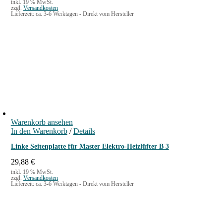
inkl. 19 % MwSt.
zzgl.
Versandkosten
Lieferzeit:
ca. 3-6 Werktagen - Direkt vom Hersteller
Warenkorb ansehen
In den Warenkorb
/
Details
Linke Seitenplatte für Master Elektro-Heizlüfter B 3
29,88
€
inkl. 19 % MwSt.
zzgl.
Versandkosten
Lieferzeit:
ca. 3-6 Werktagen - Direkt vom Hersteller