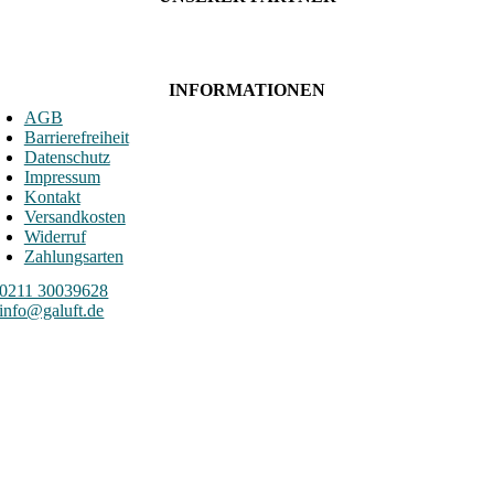
INFORMATIONEN
AGB
Barrierefreiheit
Datenschutz
Impressum
Kontakt
Versandkosten
Widerruf
Zahlungsarten
0211 30039628
info@galuft.de