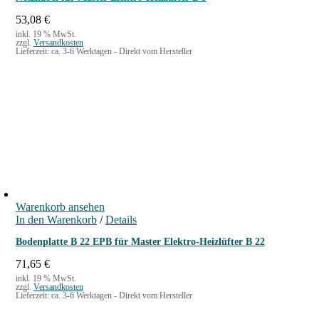
53,08
€
inkl. 19 % MwSt.
zzgl.
Versandkosten
Lieferzeit:
ca. 3-6 Werktagen - Direkt vom Hersteller
Warenkorb ansehen
In den Warenkorb
/
Details
Bodenplatte B 22 EPB für Master Elektro-Heizlüfter B 22
71,65
€
inkl. 19 % MwSt.
zzgl.
Versandkosten
Lieferzeit:
ca. 3-6 Werktagen - Direkt vom Hersteller