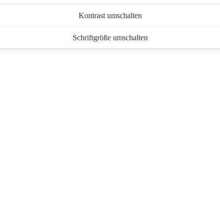
Kontrast umschalten
Schriftgröße umschalten