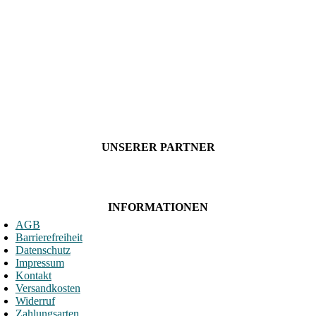
UNSERER PARTNER
INFORMATIONEN
AGB
Barrierefreiheit
Datenschutz
Impressum
Kontakt
Versandkosten
Widerruf
Zahlungsarten