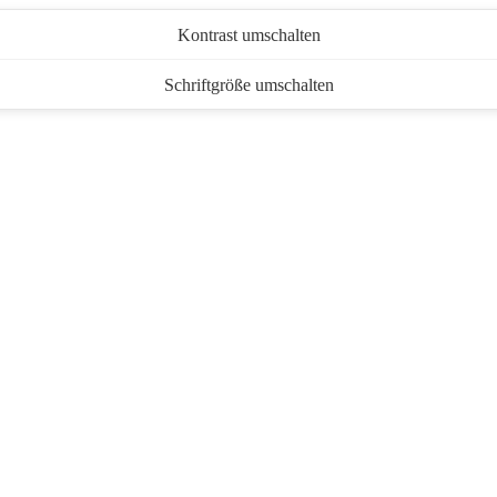
Kontrast umschalten
Schriftgröße umschalten