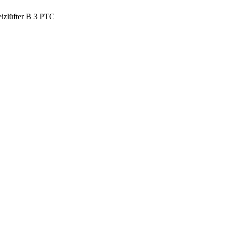
eizlüfter B 3 PTC