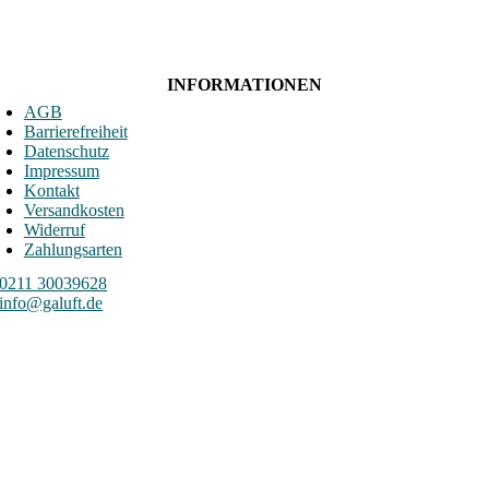
INFORMATIONEN
AGB
Barrierefreiheit
Datenschutz
Impressum
Kontakt
Versandkosten
Widerruf
Zahlungsarten
0211 30039628
info@galuft.de