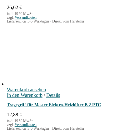
26,62
€
inkl. 19 % MwSt.
zzgl.
Versandkosten
Lieferzeit:
ca. 3-6 Werktagen - Direkt vom Hersteller
Warenkorb ansehen
In den Warenkorb
/
Details
Tragegriff für Master Elektro-Heizlüfter B 2 PTC
12,88
€
inkl. 19 % MwSt.
zzgl.
Versandkosten
Lieferzeit:
ca. 3-6 Werktagen - Direkt vom Hersteller