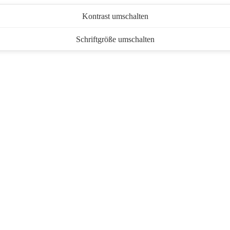
Kontrast umschalten
Schriftgröße umschalten