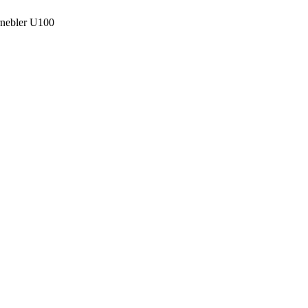
nebler U100