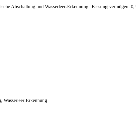
tische Abschaltung und Wasserleer-Erkennung | Fassungsvermögen: 0,
, Wasserleer-Erkennung