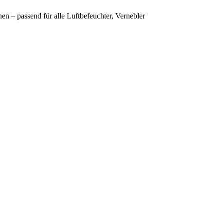
 – passend für alle Luftbefeuchter, Vernebler