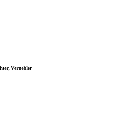
hter, Vernebler