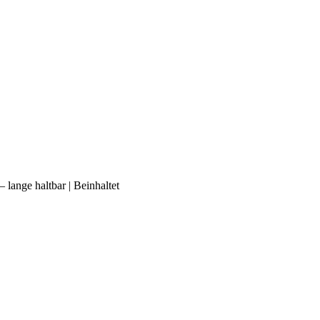
lange haltbar | Beinhaltet