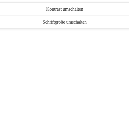
Kontrast umschalten
Schriftgröße umschalten