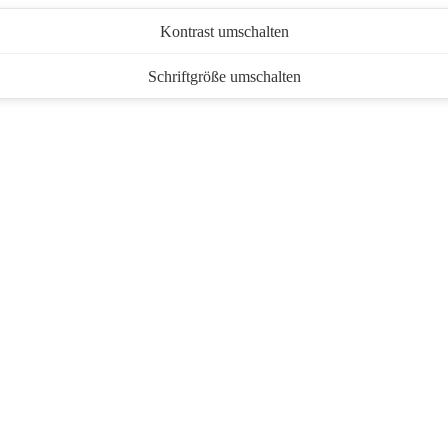
Kontrast umschalten
Schriftgröße umschalten