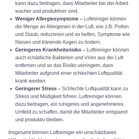
kann dazu beitragen, dass Mitarbeiter bei der Arbeit
wacher und produktiver sind.
Weniger Allergiesymptome –
Luftreiniger können
die Menge an Allergenen in der Luft, wie z.B. Pollen
und Staub, reduzieren und so helfen, Symptome wie
Niesen und tränende Augen zu lindern.
Geringeres Krankheitsrisiko –
Luftreiniger können
auch schädliche Bakterien und Viren aus der Luft
entfernen und so das Risiko verringern, dass
Mitarbeiter aufgrund einer schlechten Luftqualität
krank werden.
Geringerer Stress –
Schlechte Luftqualität kann zu
Stress und Müdigkeit führen. Luftreiniger können
dazu beitragen, ein ruhigeres und angenehmeres
Umfeld zu schaffen, damit die Mitarbeiter entspannt
und produktiv bleiben.
Insgesamt können Luftreiniger ein unschätzbares