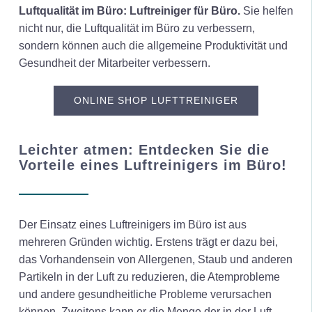
Luftqualität im Büro: Luftreiniger für Büro.
Sie helfen
nicht nur, die Luftqualität im Büro zu verbessern,
sondern können auch die allgemeine Produktivität und
Gesundheit der Mitarbeiter verbessern.
ONLINE SHOP LUFTTREINIGER
Leichter atmen: Entdecken Sie die
Vorteile eines Luftreinigers im Büro!
Der Einsatz eines Luftreinigers im Büro ist aus
mehreren Gründen wichtig. Erstens trägt er dazu bei,
das Vorhandensein von Allergenen, Staub und anderen
Partikeln in der Luft zu reduzieren, die Atemprobleme
und andere gesundheitliche Probleme verursachen
können. Zweitens kann er die Menge der in der Luft