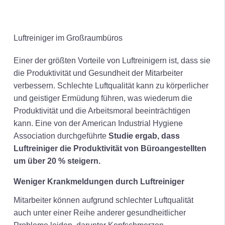
Luftreiniger im Großraumbüros
Einer der größten Vorteile von Luftreinigern ist, dass sie
die Produktivität und Gesundheit der Mitarbeiter
verbessern. Schlechte Luftqualität kann zu körperlicher
und geistiger Ermüdung führen, was wiederum die
Produktivität und die Arbeitsmoral beeinträchtigen
kann. Eine von der American Industrial Hygiene
Association durchgeführte
Studie ergab, dass
Luftreiniger die Produktivität von Büroangestellten
um über 20 % steigern.
Weniger Krankmeldungen durch Luftreiniger
Mitarbeiter können aufgrund schlechter Luftqualität
auch unter einer Reihe anderer gesundheitlicher