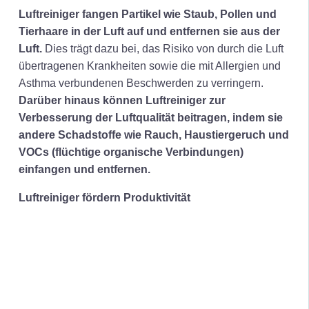
Luftreiniger fangen Partikel wie Staub, Pollen und
Tierhaare in der Luft auf und entfernen sie aus der
Luft.
Dies trägt dazu bei, das Risiko von durch die Luft
übertragenen Krankheiten sowie die mit Allergien und
Asthma verbundenen Beschwerden zu verringern.
Darüber hinaus können Luftreiniger zur
Verbesserung der Luftqualität beitragen, indem sie
andere Schadstoffe wie Rauch, Haustiergeruch und
VOCs (flüchtige organische Verbindungen)
einfangen und entfernen.
Luftreiniger fördern Produktivität