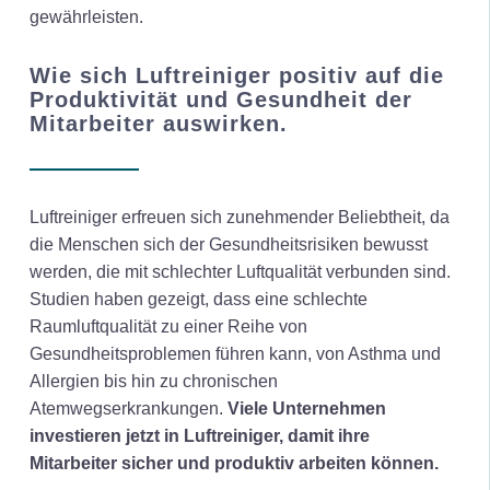
gewährleisten.
Wie sich Luftreiniger positiv auf die
Produktivität und Gesundheit der
Mitarbeiter auswirken.
Luftreiniger erfreuen sich zunehmender Beliebtheit, da
die Menschen sich der Gesundheitsrisiken bewusst
werden, die mit schlechter Luftqualität verbunden sind.
Studien haben gezeigt, dass eine schlechte
Raumluftqualität zu einer Reihe von
Gesundheitsproblemen führen kann, von Asthma und
Allergien bis hin zu chronischen
Atemwegserkrankungen.
Viele Unternehmen
investieren jetzt in Luftreiniger, damit ihre
Mitarbeiter sicher und produktiv arbeiten können.