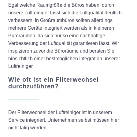
Egal welche Raumgröße die Büros haben, durch
unsere Luftreiniger lässt sich die Luftqualität deutlich
verbessern. In Großraumbüros sollten allerdings
mehrere Geräte integriert werden als in kleineren
Büroräumen, da sich nur so eine nachhaltige
Verbesserung der Luftqualität garantieren lässt. Wir
inspizieren zuvor die Büroräume und beraten Sie
hinsichtlich einer bestmöglichen Integration unserer
Luftreiniger.
Wie oft ist ein Filterwechsel
durchzuführen?
Der Filterwechsel der Luftreiniger ist in unserem
Service integriert. Unternehmen selbst müssen hier
nicht tätig werden.