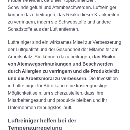
Probleme leiden, darunter Kopfschmerzen,
Schwindelgefühl und Atembeschwerden. Luftreiniger
können dazu beitragen, das Risiko dieser Krankheiten
zu verringern, indem sie Schwebstoffe und andere
Schadstoffe aus der Luft entfernen.
Luftreiniger sind ein wirksames Mittel zur Verbesserung
der Luftqualität und der Gesundheit der Mitarbeiter am
Arbeitsplatz. Sie können dazu beitragen,
das
Risiko
von Atemwegserkrankungen und Beschwerden
durch Allergien zu verringern und die Produktivität
und die Arbeitsmoral zu verbessern.
Die Investition
in Luftreiniger für Büro kann eine kostengünstige
Möglichkeit sein, um sicherzustellen, dass Ihre
Mitarbeiter gesund und produktiv bleiben und Ihr
Unternehmen reibungslos läuft.
Luftreiniger helfen bei der
Temperaturregelung