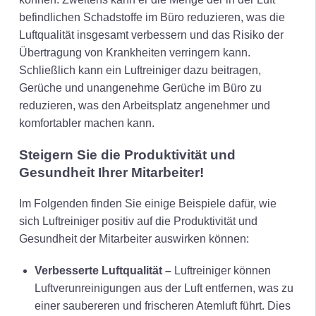
befindlichen Schadstoffe im Büro reduzieren, was die
Luftqualität insgesamt verbessern und das Risiko der
Übertragung von Krankheiten verringern kann.
Schließlich kann ein Luftreiniger dazu beitragen,
Gerüche und unangenehme Gerüche im Büro zu
reduzieren, was den Arbeitsplatz angenehmer und
komfortabler machen kann.
Steigern Sie die Produktivität und
Gesundheit Ihrer Mitarbeiter!
Im Folgenden finden Sie einige Beispiele dafür, wie
sich Luftreiniger positiv auf die Produktivität und
Gesundheit der Mitarbeiter auswirken können:
Verbesserte Luftqualität
–
Luftreiniger können
Luftverunreinigungen aus der Luft entfernen, was zu
einer saubereren und frischeren Atemluft führt. Dies