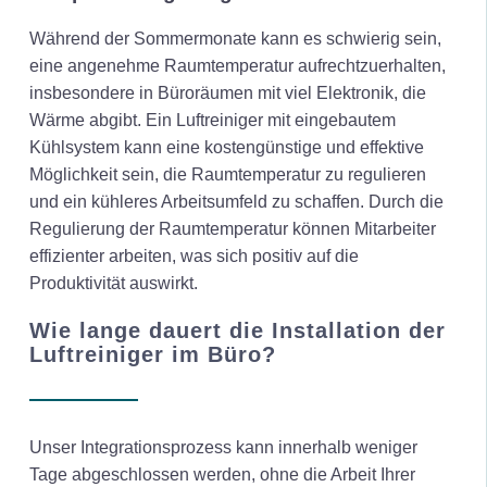
Während der Sommermonate kann es schwierig sein,
eine angenehme Raumtemperatur aufrechtzuerhalten,
insbesondere in Büroräumen mit viel Elektronik, die
Wärme abgibt. Ein Luftreiniger mit eingebautem
Kühlsystem kann eine kostengünstige und effektive
Möglichkeit sein, die Raumtemperatur zu regulieren
und ein kühleres Arbeitsumfeld zu schaffen. Durch die
Regulierung der Raumtemperatur können Mitarbeiter
effizienter arbeiten, was sich positiv auf die
Produktivität auswirkt.
Wie lange dauert die Installation der
Luftreiniger im Büro?
Unser Integrationsprozess kann innerhalb weniger
Tage abgeschlossen werden, ohne die Arbeit Ihrer