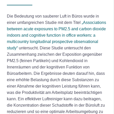
Die Bedeutung von sauberer Luft in Büros wurde in
einer umfangreichen Studie mit dem Titel
„Associations
between acute exposures to PM2.5 and carbon dioxide
indoors and cognitive function in office workers: a
multicountry longitudinal prospective observational
study“
untersucht. Diese Studie untersucht den
Zusammenhang zwischen der Exposition gegenüber
PM2.5 (feinen Partikeln) und Kohlendioxid in
Innenräumen und der kognitiven Funktion von
Büroarbeitern. Die Ergebnisse deuten darauf hin, dass
eine erhöhte Belastung durch diese Substanzen zu
einer Abnahme der kognitiven Leistung führen kann,
was die Produktivität am Arbeitsplatz beeinträchtigen
kann. Ein effektiver Luftreiniger kann dazu beitragen,
die Konzentration dieser Schadstoffe in der Büroluft zu
reduzieren und so eine optimale Arbeitsumgebung zu