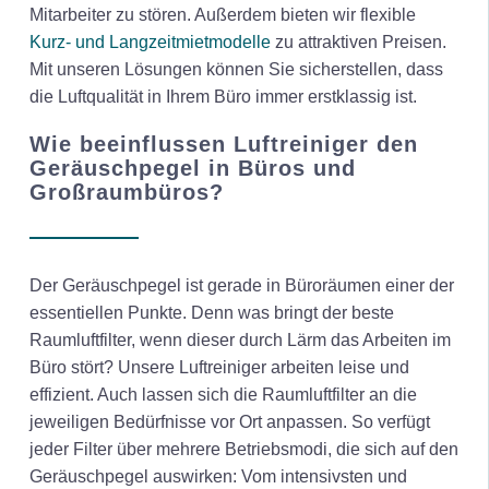
Mitarbeiter zu stören. Außerdem bieten wir flexible
Kurz- und Langzeitmietmodelle
zu attraktiven Preisen.
Mit unseren Lösungen können Sie sicherstellen, dass
die Luftqualität in Ihrem Büro immer erstklassig ist.
Wie beeinflussen Luftreiniger den
Geräuschpegel in Büros und
Großraumbüros?
Der Geräuschpegel ist gerade in Büroräumen einer der
essentiellen Punkte. Denn was bringt der beste
Raumluftfilter, wenn dieser durch Lärm das Arbeiten im
Büro stört? Unsere Luftreiniger arbeiten leise und
effizient. Auch lassen sich die Raumluftfilter an die
jeweiligen Bedürfnisse vor Ort anpassen. So verfügt
jeder Filter über mehrere Betriebsmodi, die sich auf den
Geräuschpegel auswirken: Vom intensivsten und