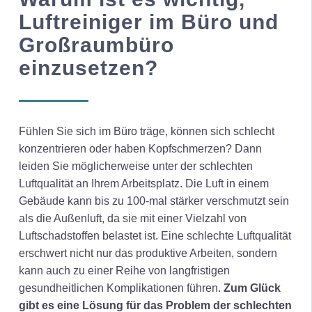
Luftreiniger im Büro und
Großraumbüro
einzusetzen?
Fühlen Sie sich im Büro träge, können sich schlecht
konzentrieren oder haben Kopfschmerzen? Dann
leiden Sie möglicherweise unter der schlechten
Luftqualität an Ihrem Arbeitsplatz. Die Luft in einem
Gebäude kann bis zu 100-mal stärker verschmutzt sein
als die Außenluft, da sie mit einer Vielzahl von
Luftschadstoffen belastet ist. Eine schlechte Luftqualität
erschwert nicht nur das produktive Arbeiten, sondern
kann auch zu einer Reihe von langfristigen
gesundheitlichen Komplikationen führen.
Zum Glück
gibt es eine Lösung für das Problem der schlechten