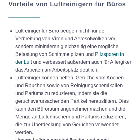
Vorteile von Luftreinigern für Büros
Luftreiniger für Büro beugen nicht nur der
Verbreitung von Viren und Aerosolwolken vor,
sondern minimieren gleichzeitig eine mögliche
Belastung von Schimmelpilzen und
Pilzsporen in
der Luft
und verbessert außerdem auch für Allergiker
das Arbeiten am Arbeitsplatz deutlich.
Luftreiniger können helfen, Gerüche vom Kochen
und Rauchen sowie von Reinigungschemikalien
und Parfüms zu reduzieren, indem sie die
geruchsverursachenden Partikel herausfiltern. Dies
kann den Büroraum angenehmer machen und die
Menge an Lufterfrischern und Parfüms reduzieren,
die zur Überdeckung von Gerüchen verwendet
werden.