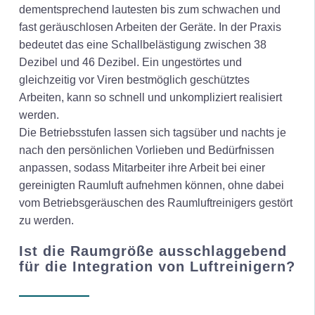
dementsprechend lautesten bis zum schwachen und
fast geräuschlosen Arbeiten der Geräte. In der Praxis
bedeutet das eine Schallbelästigung zwischen 38
Dezibel und 46 Dezibel. Ein ungestörtes und
gleichzeitig vor Viren bestmöglich geschütztes
Arbeiten, kann so schnell und unkompliziert realisiert
werden.
Die Betriebsstufen lassen sich tagsüber und nachts je
nach den persönlichen Vorlieben und Bedürfnissen
anpassen, sodass Mitarbeiter ihre Arbeit bei einer
gereinigten Raumluft aufnehmen können, ohne dabei
vom Betriebsgeräuschen des Raumluftreinigers gestört
zu werden.
Ist die Raumgröße ausschlaggebend
für die Integration von Luftreinigern?