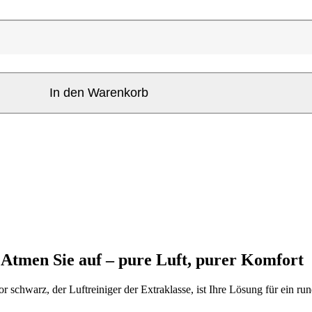
In den Warenkorb
 Atmen Sie auf – pure Luft, purer Komfort
schwarz, der Luftreiniger der Extraklasse, ist Ihre Lösung für ein ru