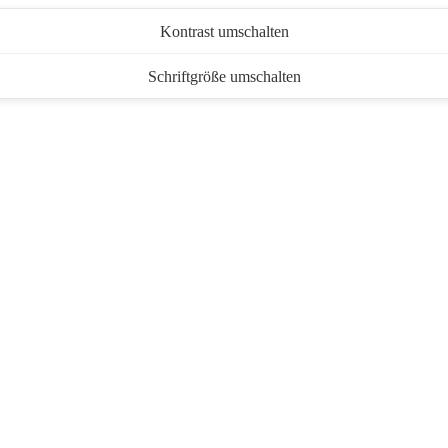
Kontrast umschalten
Schriftgröße umschalten