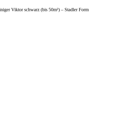
iniger Viktor schwarz (bis 50m²) – Stadler Form