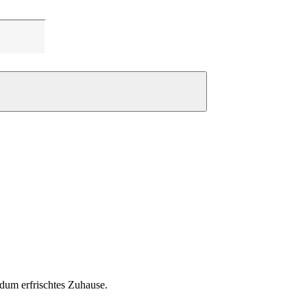
ndum erfrischtes Zuhause.