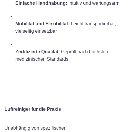
Einfache Handhabung:
Intuitiv und wartungsarm
Mobilität und Flexibilität:
Leicht transportierbar,
vielseitig einsetzbar
Zertifizierte Qualität:
Geprüft nach höchsten
medizinischen Standards
Luftreiniger für die Praxis
Unabhängig von spezifischen