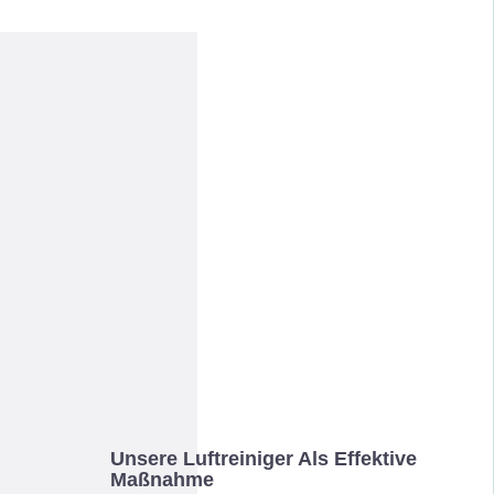
Unsere Luftreiniger Als Effektive
Maßnahme