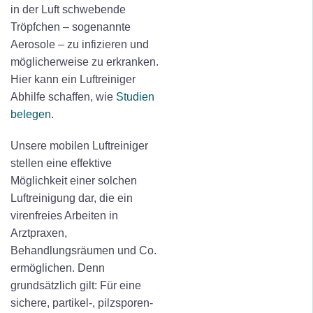
in der Luft schwebende
Tröpfchen – sogenannte
Aerosole – zu infizieren und
möglicherweise zu erkranken.
Hier kann ein Luftreiniger
Abhilfe schaffen, wie
Studien
belegen
.
Unsere mobilen Luftreiniger
stellen eine effektive
Möglichkeit einer solchen
Luftreinigung dar, die ein
virenfreies Arbeiten in
Arztpraxen,
Behandlungsräumen und Co.
ermöglichen. Denn
grundsätzlich gilt: Für eine
sichere, partikel-, pilzsporen-