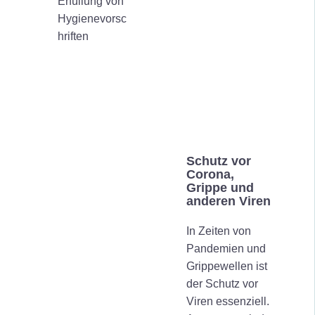
Erfüllung von
Hygienevorsc
hriften
Schutz vor
Corona,
Grippe und
anderen Viren
In Zeiten von
Pandemien und
Grippewellen ist
der Schutz vor
Viren essenziell.