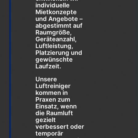
individuelle
Mietkonzepte
und Angebote –
abgestimmt auf
Raumgröße,
Geräteanzahl,
Luftleistung,
Platzierung und
gewünschte
Laufzeit.
Unsere
Luftreiniger
kommen in
Praxen zum
Einsatz, wenn
die Raumluft
gezielt
verbessert oder
temporär