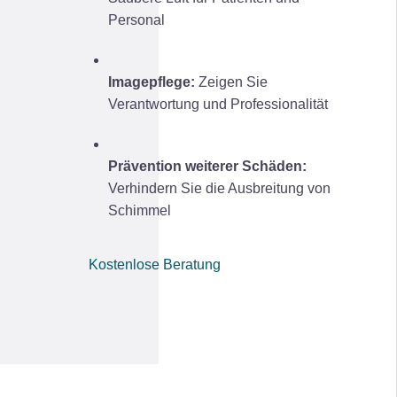
Personal
Imagepflege:
Zeigen Sie
Verantwortung und Professionalität
Prävention weiterer Schäden:
Verhindern Sie die Ausbreitung von
Schimmel
Kostenlose Beratung