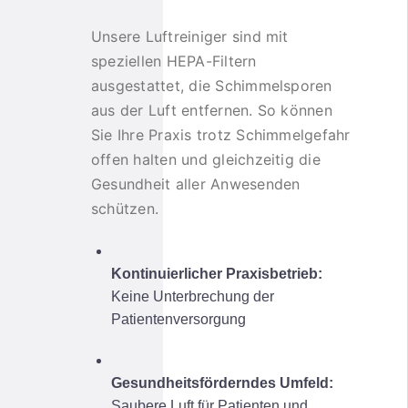
Unsere Luftreiniger sind mit
speziellen HEPA-Filtern
ausgestattet, die Schimmelsporen
aus der Luft entfernen. So können
Sie Ihre Praxis trotz Schimmelgefahr
offen halten und gleichzeitig die
Gesundheit aller Anwesenden
schützen.
Kontinuierlicher Praxisbetrieb:
Keine Unterbrechung der
Patientenversorgung
Gesundheitsförderndes Umfeld:
Saubere Luft für Patienten und