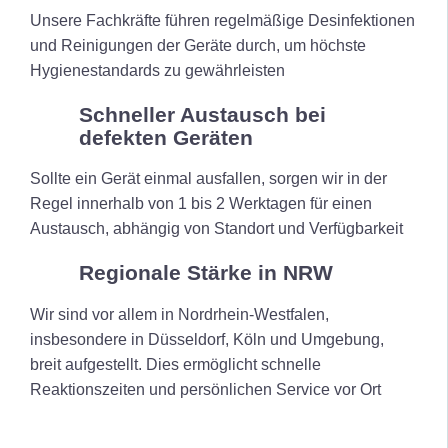
Unsere Fachkräfte führen regelmäßige Desinfektionen
und Reinigungen der Geräte durch, um höchste
Hygienestandards zu gewährleisten
Schneller Austausch bei
defekten Geräten
Sollte ein Gerät einmal ausfallen, sorgen wir in der
Regel innerhalb von 1 bis 2 Werktagen für einen
Austausch, abhängig von Standort und Verfügbarkeit
Regionale Stärke in NRW
Wir sind vor allem in Nordrhein-Westfalen,
insbesondere in Düsseldorf, Köln und Umgebung,
breit aufgestellt. Dies ermöglicht schnelle
Reaktionszeiten und persönlichen Service vor Ort