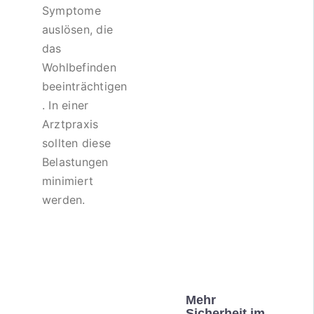
Symptome
auslösen, die
das
Wohlbefinden
beeinträchtigen
. In einer
Arztpraxis
sollten diese
Belastungen
minimiert
werden.
Mehr
Sicherheit im