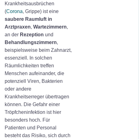
Krankheitsausbrüchen
(
Corona
, Grippe) ist eine
saubere Raumluft in
Arztpraxen
,
Wartezimmern
,
an der
Rezeption
und
Behandlungszimmern
,
beispielsweise beim Zahnarzt,
essenziell. In solchen
Räumlichkeiten treffen
Menschen aufeinander, die
potenziell Viren, Bakterien
oder andere
Krankheitserreger übertragen
können. Die Gefahr einer
Tröpfcheninfektion ist hier
besonders hoch. Für
Patienten und Personal
besteht das Risiko, sich durch