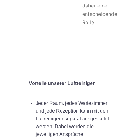
daher eine
entscheidende
Rolle.
Vorteile unserer Luftreiniger
Jeder Raum, jedes Wartezimmer
und jede Rezeption kann mit den
Luftreinigern separat ausgestattet
werden. Dabei werden die
jeweiligen Ansprüche