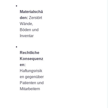
Materialschä
den:
Zerstört
Wände,
Böden und
Inventar
Rechtliche
Konsequenz
en:
Haftungsrisik
en gegenüber
Patienten und
Mitarbeitern