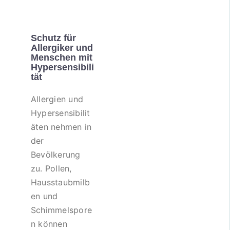
Schutz für
Allergiker und
Menschen mit
Hypersensibili
tät
Allergien und
Hypersensibilit
äten nehmen in
der
Bevölkerung
zu. Pollen,
Hausstaubmilb
en und
Schimmelspore
n können