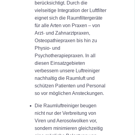
berücksichtigt. Durch die
vielseitige Integration der Luftfilter
eignet sich die Raumfiltergeräte
für alle Arten von Praxen – von
Arzt- und Zahnarztpraxen,
Osteopathiepraxen bis hin zu
Physio- und
Psychotherapiepraxen. In all
diesen Einsatzgebieten
verbessern unsere Luftreiniger
nachhaltig die Raumluft und
schützen Patienten und Personal
so vor möglichen Ansteckungen.
Die Raumluftreiniger beugen
nicht nur der Verbreitung von
Viren und Aerosolwolken vor,
sondern minimieren gleichzeitig