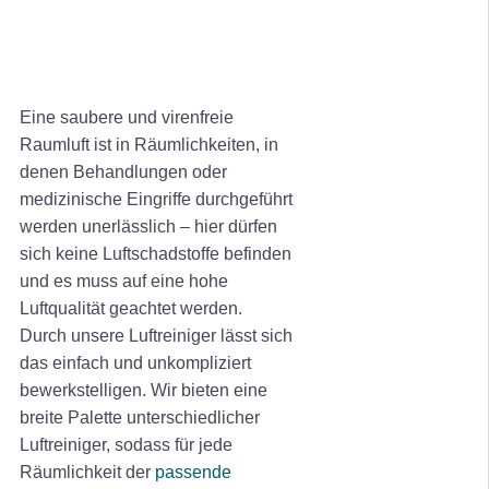
Eine saubere und virenfreie
Raumluft ist in Räumlichkeiten, in
denen Behandlungen oder
medizinische Eingriffe durchgeführt
werden unerlässlich – hier dürfen
sich keine Luftschadstoffe befinden
und es muss auf eine hohe
Luftqualität geachtet werden.
Durch unsere Luftreiniger lässt sich
das einfach und unkompliziert
bewerkstelligen. Wir bieten eine
breite Palette unterschiedlicher
Luftreiniger, sodass für jede
Räumlichkeit der
passende