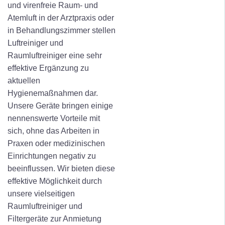
und virenfreie Raum- und
Atemluft in der Arztpraxis oder
in Behandlungszimmer stellen
Luftreiniger und
Raumluftreiniger eine sehr
effektive Ergänzung zu
aktuellen
Hygienemaßnahmen dar.
Unsere Geräte bringen einige
nennenswerte Vorteile mit
sich, ohne das Arbeiten in
Praxen oder medizinischen
Einrichtungen negativ zu
beeinflussen. Wir bieten diese
effektive Möglichkeit durch
unsere vielseitigen
Raumluftreiniger und
Filtergeräte zur Anmietung