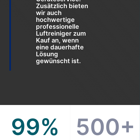
Zusätzlich bieten
wir auch
hochwertige
professionelle
Luftreiniger zum
Kauf an, wenn
eine dauerhafte
Lösung
gewünscht ist.
99%
500+