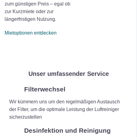
zum günstigen Preis – egal ob
zur Kurzmiete oder zur
längerfristigen Nutzung.
Mietoptionen entdecken
Unser umfassender
Service
Filterwechsel
Wir kümmern uns um den regelmäßigen Austausch
der Filter, um die optimale Leistung der Luftreiniger
sicherzustellen
Desinfektion und Reinigung