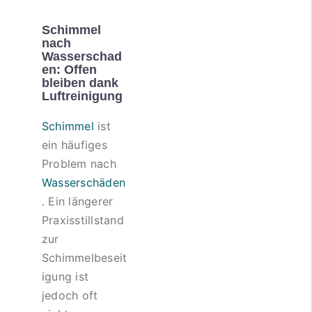
Schimmel
nach
Wasserschad
en: Offen
bleiben dank
Luftreinigung
Schimmel
ist
ein häufiges
Problem nach
Wasserschäden
. Ein längerer
Praxisstillstand
zur
Schimmelbeseit
igung ist
jedoch oft