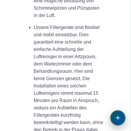
eine mögliche Belastung von
Schimmelpilzen und Pilzsporen
in der Luft.
Unsere Filtergeräte sind flexibel
und mobil einsetzbar. Dies
garantiert eine schnelle und
einfache Aufstellung der
Luftreiniger in einer Artzpraxis,
dem Wartezimmer oder dem
Behandlungsraum. Hier sind
keine Grenzen gesetzt, Die
Installation eines solchen
Luftreinigers nimmt maximal 15
Minuten pro Raum in Anspruch,
sodass ein Aufstellen des
Filtergerätes kurzfristig
bewerkstelligt werden kann, ohne
den Betrieb in der Praxis dabei