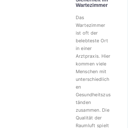
Wartezimmer
Das
Wartezimmer
ist oft der
belebteste Ort
in einer
Arztpraxis. Hier
kommen viele
Menschen mit
unterschiedlich
en
Gesundheitszus
tänden
zusammen. Die
Qualität der
Raumluft spielt