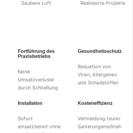
Saubere Luft
Realisierte Projekte
Fortführung des
Gesundheitsschutz
Praxisbetriebs
Reduktion von
Keine
Viren, Allergenen
Umsatzverluste
und Schadstoffen
durch Schließung
Installation
Kosteneffizienz
Sofort
Vermeidung teurer
einsatzbereit ohne
Sanierungsmaßnah