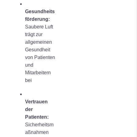
Gesundheits
förderung:
Saubere Luft
trägt zur
allgemeinen
Gesundheit
von Patienten
und
Mitarbeitern
bei
Vertrauen
der
Patienten:
Sicherheitsm
aßnahmen