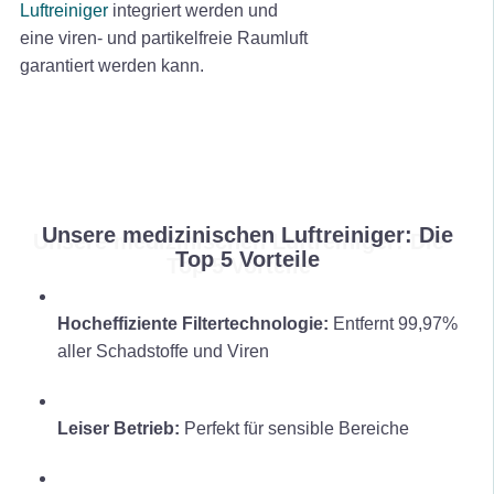
Luftreiniger
integriert werden und
eine viren- und partikelfreie Raumluft
garantiert werden kann.
Unsere medizinischen Luftreiniger:
Die
Top 5 Vorteile
Hocheffiziente Filtertechnologie:
Entfernt 99,97%
aller Schadstoffe und Viren
Leiser Betrieb:
Perfekt für sensible Bereiche