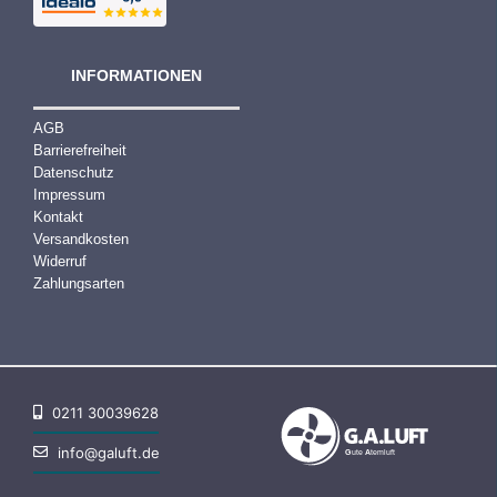
INFORMATIONEN
AGB
Barrierefreiheit
Datenschutz
Impressum
Kontakt
Versandkosten
Widerruf
Zahlungsarten
0211 30039628
info@galuft.de