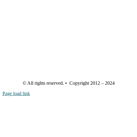
© All rights reserved. • Copyright 2012 – 2024
Page load link