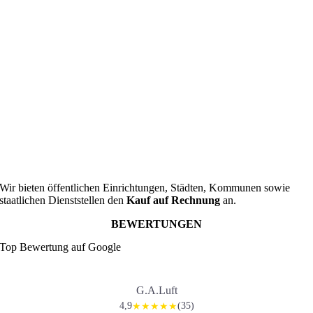
Wir bieten öffentlichen Einrichtungen, Städten, Kommunen sowie
staatlichen Dienststellen den
Kauf auf Rechnung
an.
BEWERTUNGEN
Top Bewertung auf Google
G.A.Luft
4,9
(35)
★★★★★