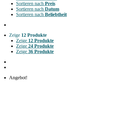
Sortieren nach
Preis
Sortieren nach
Datum
Sortieren nach
Beliebtheit
Zeige
12 Produkte
Zeige
12 Produkte
Zeige
24 Produkte
Zeige
36 Produkte
Angebot!