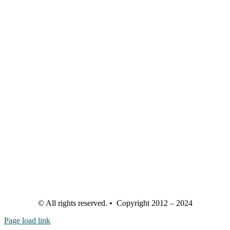
© All rights reserved. • Copyright 2012 – 2024
Page load link