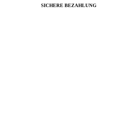
SICHERE BEZAHLUNG