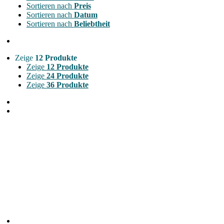
Sortieren nach
Preis
Sortieren nach
Datum
Sortieren nach
Beliebtheit
Zeige
12 Produkte
Zeige
12 Produkte
Zeige
24 Produkte
Zeige
36 Produkte