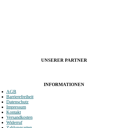
UNSERER PARTNER
INFORMATIONEN
AGB
Barrierefreiheit
Datenschutz
Impressum
Kontakt
Versandkosten
Widerruf
Zahlungsarten