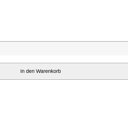
In den Warenkorb