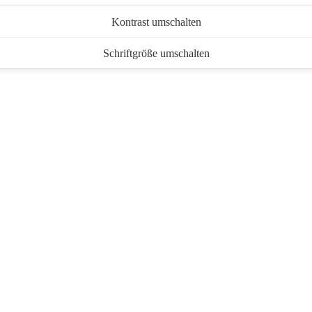
Kontrast umschalten
Schriftgröße umschalten