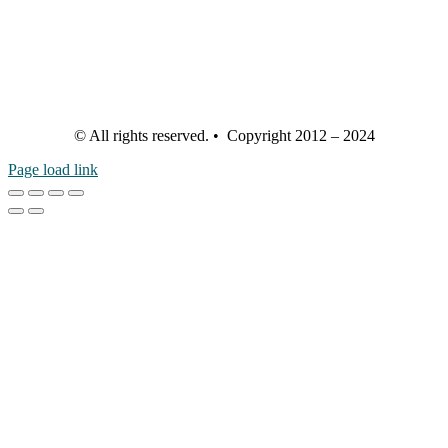
© All rights reserved. • Copyright 2012 – 2024
Page load link