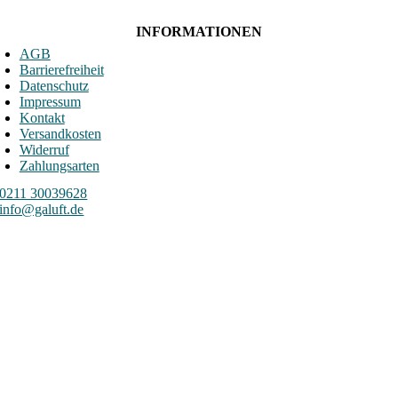
INFORMATIONEN
AGB
Barrierefreiheit
Datenschutz
Impressum
Kontakt
Versandkosten
Widerruf
Zahlungsarten
0211 30039628
info@galuft.de