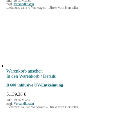
inkl. 19 % MwSt.
zzgl.
Versandkosten
Lieferzeit:
ca. 3-6 Werktagen - Direkt vom Hersteller
Warenkorb ansehen
In den Warenkorb
/
Details
B 600 inklusive UV-Entkeimung
5.139,38
€
inkl. 19 % MwSt.
zzgl.
Versandkosten
Lieferzeit:
ca. 3-6 Werktagen - Direkt vom Hersteller