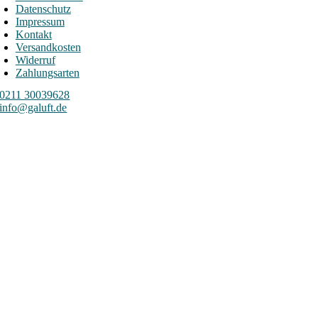
Datenschutz
Impressum
Kontakt
Versandkosten
Widerruf
Zahlungsarten
0211 30039628
info@galuft.de