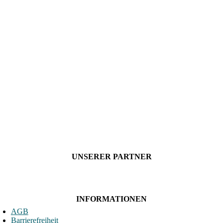
UNSERER PARTNER
INFORMATIONEN
AGB
Barrierefreiheit