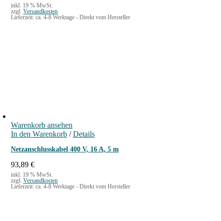
inkl. 19 % MwSt.
zzgl.
Versandkosten
Lieferzeit:
ca. 4-8 Werktage - Direkt vom Hersteller
Warenkorb ansehen
In den Warenkorb
/
Details
Netzanschlusskabel 400 V, 16 A, 5 m
93,89
€
inkl. 19 % MwSt.
zzgl.
Versandkosten
Lieferzeit:
ca. 4-8 Werktage - Direkt vom Hersteller