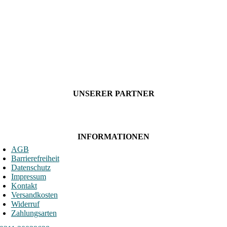
UNSERER PARTNER
INFORMATIONEN
AGB
Barrierefreiheit
Datenschutz
Impressum
Kontakt
Versandkosten
Widerruf
Zahlungsarten