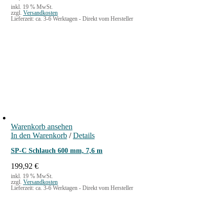
inkl. 19 % MwSt.
zzgl.
Versandkosten
Lieferzeit:
ca. 3-6 Werktagen - Direkt vom Hersteller
Warenkorb ansehen
In den Warenkorb
/
Details
SP-C Schlauch 600 mm, 7,6 m
199,92
€
inkl. 19 % MwSt.
zzgl.
Versandkosten
Lieferzeit:
ca. 3-6 Werktagen - Direkt vom Hersteller