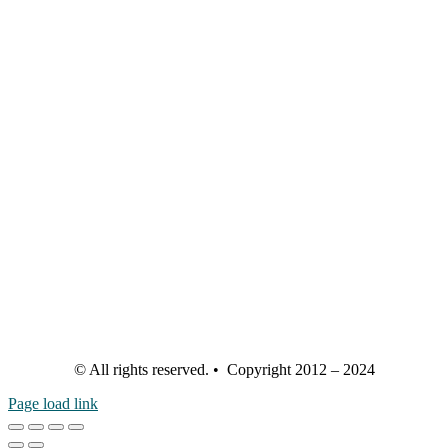
© All rights reserved. • Copyright 2012 – 2024
Page load link