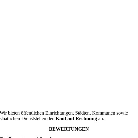
Wir bieten öffentlichen Einrichtungen, Städten, Kommunen sowie
staatlichen Dienststellen den
Kauf auf Rechnung
an.
BEWERTUNGEN