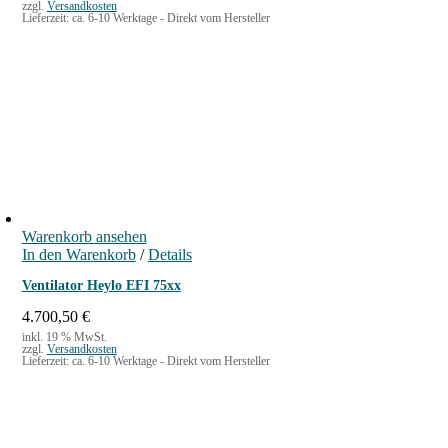
zzgl.
Versandkosten
Lieferzeit:
ca. 6-10 Werktage - Direkt vom Hersteller
Warenkorb ansehen
In den Warenkorb
/
Details
Ventilator Heylo EFI 75xx
4.700,50
€
inkl. 19 % MwSt.
zzgl.
Versandkosten
Lieferzeit:
ca. 6-10 Werktage - Direkt vom Hersteller