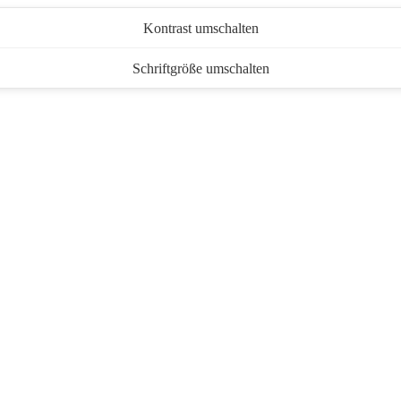
Kontrast umschalten
Schriftgröße umschalten