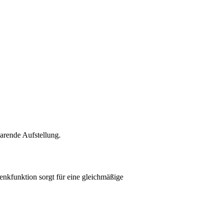
parende Aufstellung.
wenkfunktion sorgt für eine gleichmäßige