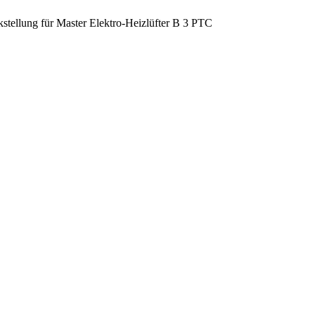
stellung für Master Elektro-Heizlüfter B 3 PTC