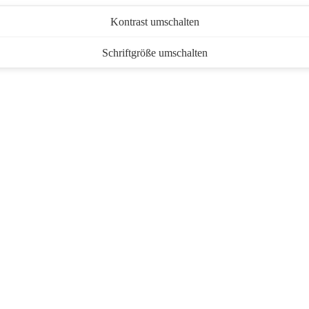
Kontrast umschalten
Schriftgröße umschalten