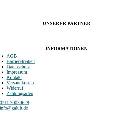
UNSERER PARTNER
INFORMATIONEN
AGB
Barrierefreiheit
Datenschutz
Impressum
Kontakt
Versandkosten
Widerruf
Zahlungsarten
0211 30039628
info@galuft.de