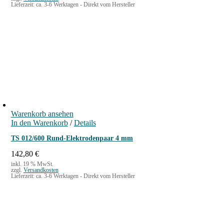
Lieferzeit:
ca. 3-6 Werktagen - Direkt vom Hersteller
Warenkorb ansehen
In den Warenkorb
/
Details
TS 012/600 Rund-Elektrodenpaar 4 mm
142,80
€
inkl. 19 % MwSt.
zzgl.
Versandkosten
Lieferzeit:
ca. 3-6 Werktagen - Direkt vom Hersteller