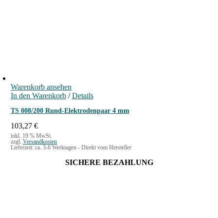
Warenkorb ansehen
In den Warenkorb
/
Details
TS 008/200 Rund-Elektrodenpaar 4 mm
103,27
€
inkl. 19 % MwSt.
zzgl.
Versandkosten
Lieferzeit:
ca. 3-6 Werktagen - Direkt vom Hersteller
SICHERE BEZAHLUNG