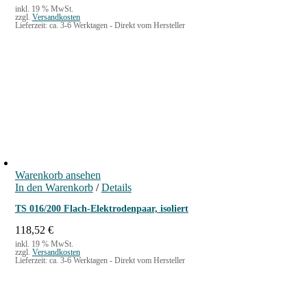
inkl. 19 % MwSt.
zzgl.
Versandkosten
Lieferzeit:
ca. 3-6 Werktagen - Direkt vom Hersteller
Warenkorb ansehen
In den Warenkorb
/
Details
TS 016/200 Flach-Elektrodenpaar, isoliert
118,52
€
inkl. 19 % MwSt.
zzgl.
Versandkosten
Lieferzeit:
ca. 3-6 Werktagen - Direkt vom Hersteller