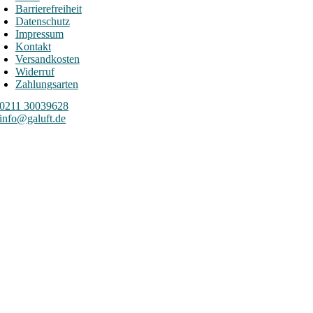
Barrierefreiheit
Datenschutz
Impressum
Kontakt
Versandkosten
Widerruf
Zahlungsarten
0211 30039628
info@galuft.de