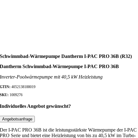
Schwimmbad-Wärmepumpe Dantherm I-PAC PRO 36B (R32)
Dantherm Schwimmbad-Wärmepumpe I-PAC PRO 36B
Inverter-Poolwärmepumpe mit 40,5 kW Heizleistung
GTIN:
4052138188019
SKU:
1009276
Individuelles Angebot gewünscht?
Angebotsanfrage
Der I-PAC PRO 36B ist die leistungsstärkste Wärmepumpe der I-PAC
PRO Serie und bietet eine Heizleistung von bis zu 40,5 kW im Turbo-