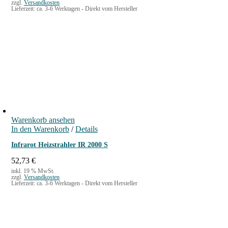
zzgl.
Versandkosten
Lieferzeit:
ca. 3-6 Werktagen - Direkt vom Hersteller
Warenkorb ansehen
In den Warenkorb
/
Details
Infrarot Heizstrahler IR 2000 S
52,73
€
inkl. 19 % MwSt.
zzgl.
Versandkosten
Lieferzeit:
ca. 3-6 Werktagen - Direkt vom Hersteller