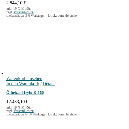
2.844,10
€
inkl. 19 % MwSt.
zzgl.
Versandkosten
Lieferzeit:
ca. 3-6 Werktagen - Direkt vom Hersteller
Warenkorb ansehen
In den Warenkorb
/
Details
Ölheizer Heylo K 160
12.483,10
€
inkl. 19 % MwSt.
zzgl.
Versandkosten
Lieferzeit:
ca. 6-10 Werktage - Direkt vom Hersteller