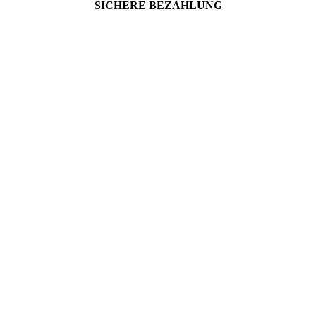
SICHERE BEZAHLUNG