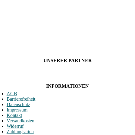
UNSERER PARTNER
INFORMATIONEN
AGB
Barrierefreiheit
Datenschutz
Impressum
Kontakt
Versandkosten
Widerruf
Zahlungsarten