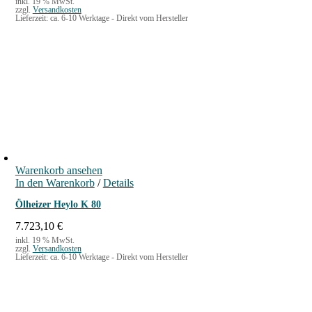
inkl. 19 % MwSt.
zzgl.
Versandkosten
Lieferzeit:
ca. 6-10 Werktage - Direkt vom Hersteller
Warenkorb ansehen
In den Warenkorb
/
Details
Ölheizer Heylo K 80
7.723,10
€
inkl. 19 % MwSt.
zzgl.
Versandkosten
Lieferzeit:
ca. 6-10 Werktage - Direkt vom Hersteller