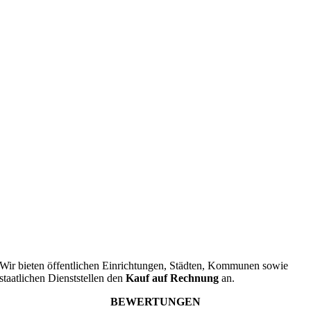
Wir bieten öffentlichen Einrichtungen, Städten, Kommunen sowie
staatlichen Dienststellen den
Kauf auf Rechnung
an.
BEWERTUNGEN