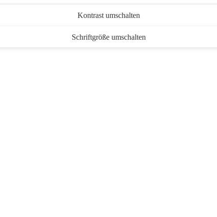
Kontrast umschalten
Schriftgröße umschalten