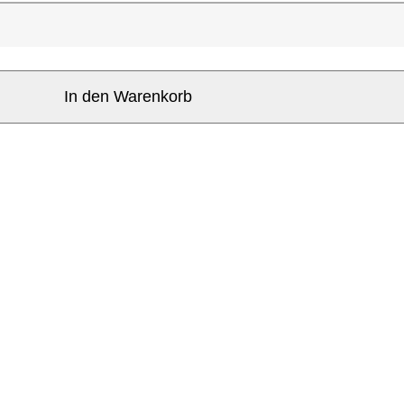
In den Warenkorb