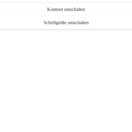
Kontrast umschalten
Schriftgröße umschalten