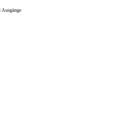
4 Ausgänge