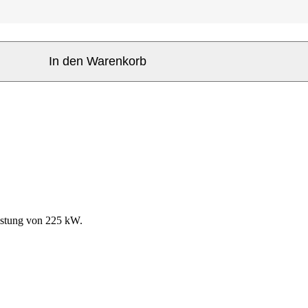
In den Warenkorb
istung von 225 kW.