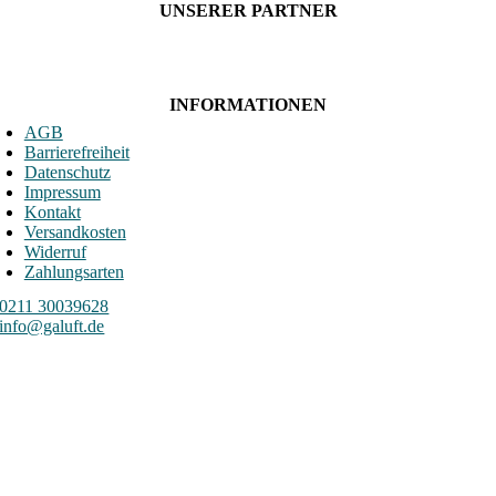
UNSERER PARTNER
INFORMATIONEN
AGB
Barrierefreiheit
Datenschutz
Impressum
Kontakt
Versandkosten
Widerruf
Zahlungsarten
0211 30039628
info@galuft.de