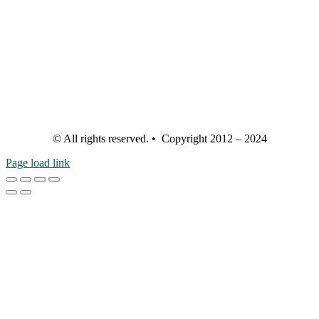
© All rights reserved. • Copyright 2012 – 2024
Page load link