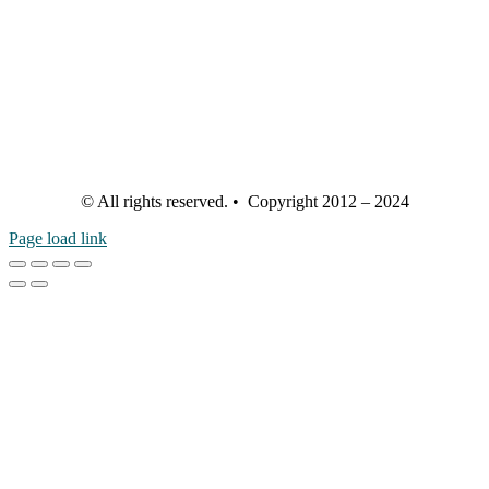
© All rights reserved. • Copyright 2012 – 2024
Page load link