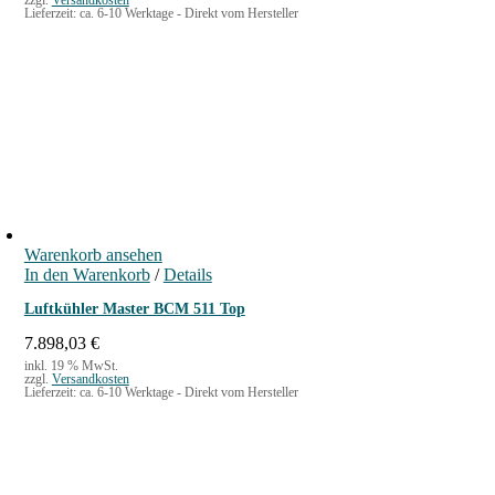
zzgl.
Versandkosten
Lieferzeit:
ca. 6-10 Werktage - Direkt vom Hersteller
Warenkorb ansehen
In den Warenkorb
/
Details
Luftkühler Master BCM 511 Top
7.898,03
€
inkl. 19 % MwSt.
zzgl.
Versandkosten
Lieferzeit:
ca. 6-10 Werktage - Direkt vom Hersteller