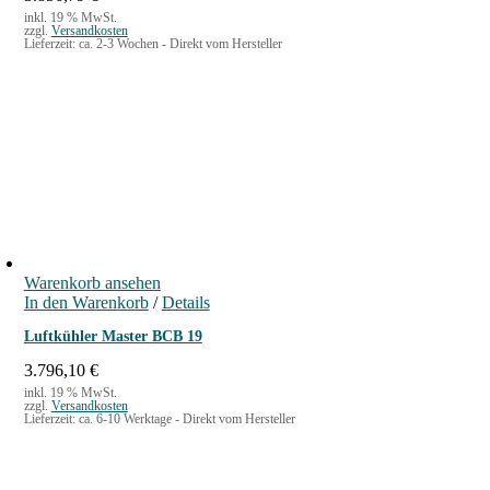
inkl. 19 % MwSt.
zzgl.
Versandkosten
Lieferzeit:
ca. 2-3 Wochen - Direkt vom Hersteller
Warenkorb ansehen
In den Warenkorb
/
Details
Luftkühler Master BCB 19
3.796,10
€
inkl. 19 % MwSt.
zzgl.
Versandkosten
Lieferzeit:
ca. 6-10 Werktage - Direkt vom Hersteller