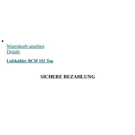
Warenkorb ansehen
Details
Luftkühler BCM 191 Top
SICHERE BEZAHLUNG